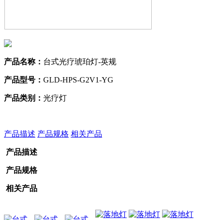
产品名称：
台式光疗琥珀灯-英规
产品型号：
GLD-HPS-G2V1-YG
产品类别：
光疗灯
产品描述
产品规格
相关产品
产品描述
产品规格
相关产品