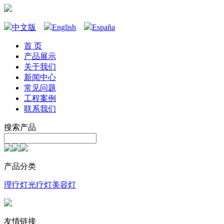
中文版
English
España
首 页
产品展示
关于我们
新闻中心
常见问题
工程案例
联系我们
搜索产品
产品分类
理疗灯
光疗灯
美容灯
友情链接