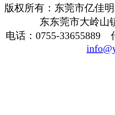
版权所有：
东莞市亿佳明
东东莞市大岭山镇
电话：0755-33655889
info@