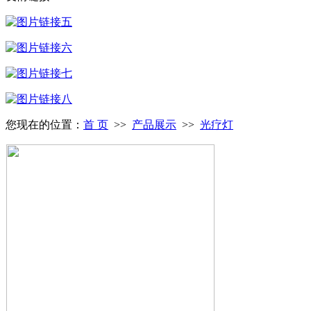
您现在的位置：
首 页
>>
产品展示
>>
光疗灯