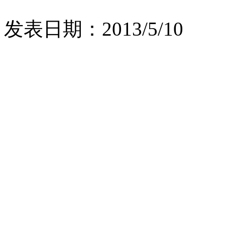
发表日期：2013/5/10