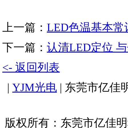
上一篇：
LED色温基本常
下一篇：
认清LED定位 
<- 返回列表
|
YJM光电
| 东莞市亿佳
版权所有：
东莞市亿佳明