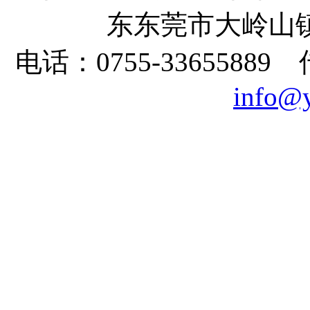
东东莞市大岭山镇
电话：0755-33655889
info@