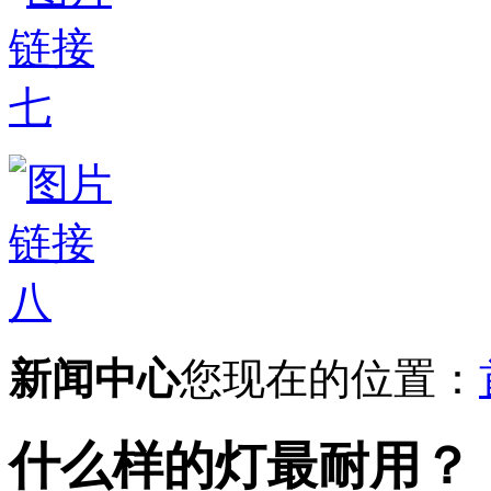
新闻中心
您现在的位置：
什么样的灯最耐用？