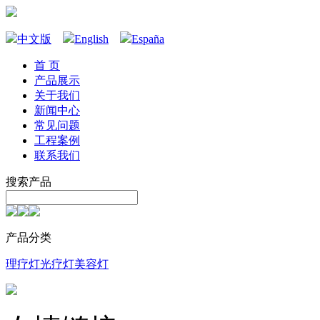
中文版
English
España
首 页
产品展示
关于我们
新闻中心
常见问题
工程案例
联系我们
搜索产品
产品分类
理疗灯
光疗灯
美容灯